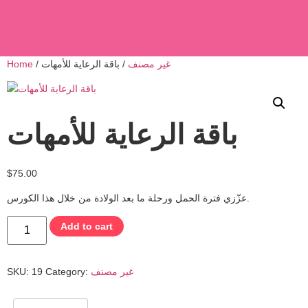
غير مصنف
/ باقة الرعاية للأمهات
/
Home
باقة الرعاية للأمهات
$
75.00
عزّزي فترة الحمل ورحلة ما بعد الولادة من خلال هذا الكورس.
Add to cart
غير مصنف
Category:
19
SKU: